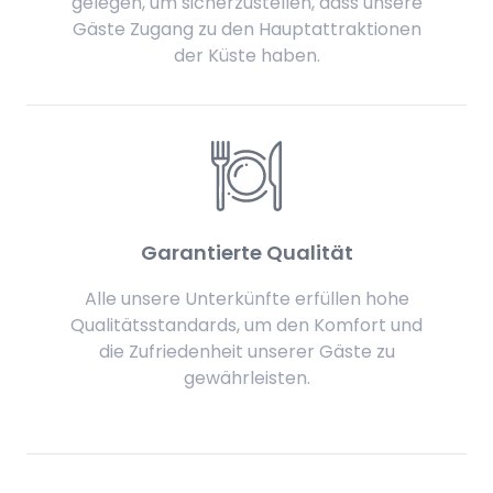
gelegen, um sicherzustellen, dass unsere
Gäste Zugang zu den Hauptattraktionen
der Küste haben.
Garantierte Qualität
Alle unsere Unterkünfte erfüllen hohe
Qualitätsstandards, um den Komfort und
die Zufriedenheit unserer Gäste zu
gewährleisten.