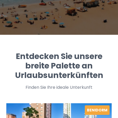
Entdecken Sie unsere
breite Palette an
Urlaubsunterkünften
Finden Sie Ihre ideale Unterkunft
BENIDORM