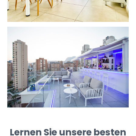
Lernen Sie unsere besten