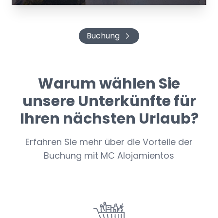
Buchung
Warum wählen Sie
unsere Unterkünfte für
Ihren nächsten Urlaub?
Erfahren Sie mehr über die Vorteile der
Buchung mit MC Alojamientos