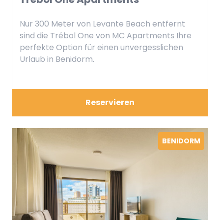
Nur 300 Meter von Levante Beach entfernt
sind die Trébol One von MC Apartments Ihre
perfekte Option für einen unvergesslichen
Urlaub in Benidorm.
Reservieren
BENIDORM