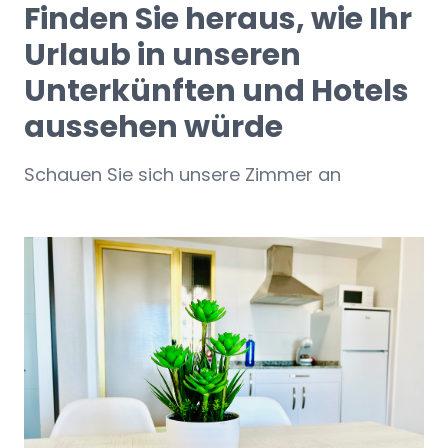
Finden Sie heraus, wie Ihr
Urlaub in unseren
Unterkünften und Hotels
aussehen würde
Schauen Sie sich unsere Zimmer an