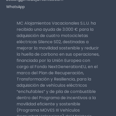
WhatsApp
MC Alojamientos Vacacionales S.L.U. ha
recibido una ayuda de 3.000 € para la
adquisición de cuatro motocicletas
eléctricas Silence S02, destinadas a
mejorar la movilidad sostenible y reducir
la huella de carbono en sus operaciones,
financiada por la Unión Europea con
cargo al Fondo NextGenerationEU, en el
marco del Plan de Recuperación,
Transformación y Resiliencia, para la
adquisición de vehículos eléctricos
“enchufables” y de pila de combustible
dentro del Programa de incentivos a la
movilidad eficiente y sostenible
(Programa MOVES III Vehículos