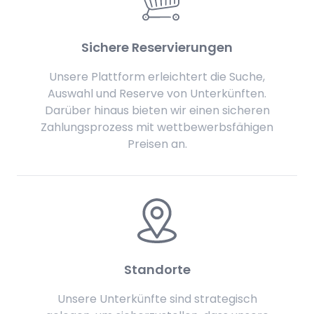
Sichere Reservierungen
Unsere Plattform erleichtert die Suche,
Auswahl und Reserve von Unterkünften.
Darüber hinaus bieten wir einen sicheren
Zahlungsprozess mit wettbewerbsfähigen
Preisen an.
Standorte
Unsere Unterkünfte sind strategisch