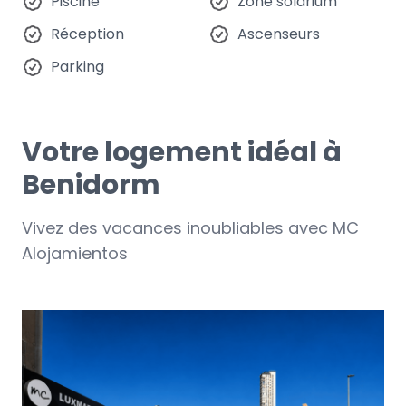
Piscine
Zone solarium
Réception
Ascenseurs
Parking
Votre logement idéal à
Benidorm
Vivez des vacances inoubliables avec MC
Alojamientos