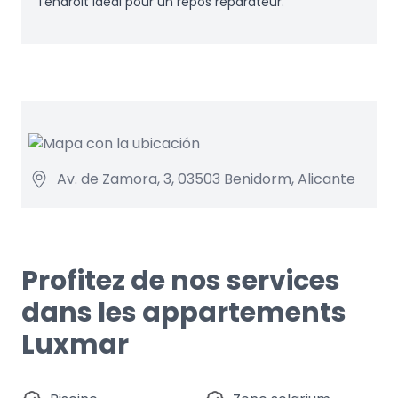
l'endroit idéal pour un repos réparateur.
Av. de Zamora, 3, 03503 Benidorm, Alicante
Profitez de nos services
dans les appartements
Luxmar