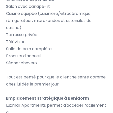
Salon avec canapé-lit
Cuisine équipée (cuisinière/vitrocéramique,
réfrigérateur, micro-ondes et ustensiles de
cuisine)
Terrasse privée
Télévision
Salle de bain complète
Produits d'accueil
Sèche-cheveux
Tout est pensé pour que le client se sente comme
chez lui dès le premier jour.
Emplacement stratégique à Benidorm
Luxmar Apartments permet d'accéder facilement
à: