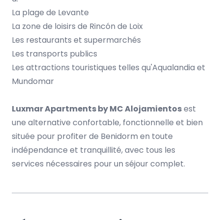
La plage de Levante
La zone de loisirs de Rincón de Loix
Les restaurants et supermarchés
Les transports publics
Les attractions touristiques telles qu'Aqualandia et
Mundomar
Luxmar Apartments by MC Alojamientos
est
une alternative confortable, fonctionnelle et bien
située pour profiter de Benidorm en toute
indépendance et tranquillité, avec tous les
services nécessaires pour un séjour complet.