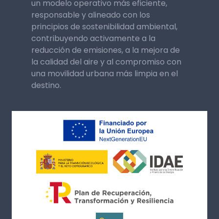
un modelo operativo más eficiente,
responsable y alineado con los
principios de sostenibilidad ambiental,
contribuyendo activamente a la
reducción de emisiones, a la mejora de
la calidad del aire y al compromiso con
una movilidad urbana más limpia en el
destino.