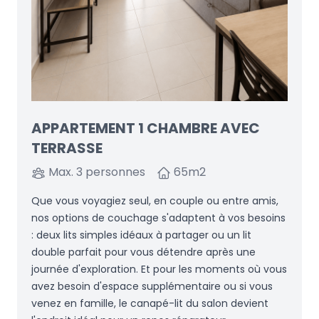
APPARTEMENT 1 CHAMBRE AVEC
TERRASSE
Max. 3 personnes
65
m2
Que vous voyagiez seul, en couple ou entre amis,
nos options de couchage s'adaptent à vos besoins
: deux lits simples idéaux à partager ou un lit
double parfait pour vous détendre après une
journée d'exploration. Et pour les moments où vous
avez besoin d'espace supplémentaire ou si vous
venez en famille, le canapé-lit du salon devient