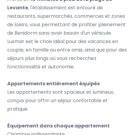
Levante
, l'établissement est entouré de
restaurants, supermarchés, commerces et zones
de loisirs, vous permettant de profiter pleinement
de Benidorm sans avoir besoin d'un véhicule.
Luxmar est le choix idéal pour des vacances en
couple, en famille ou entre amis, ainsi que pour des
séjours plus longs où vous recherchez
fonctionnalité et autonomie.
Appartements entièrement équipés
Les appartements sont spacieux et lumineux,
conçus pour offrir un séjour confortable et
pratique.
Équipement dans chaque appartement
Chambre indépendante