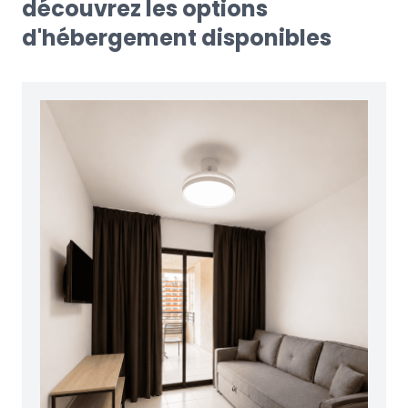
découvrez les options
d'hébergement disponibles